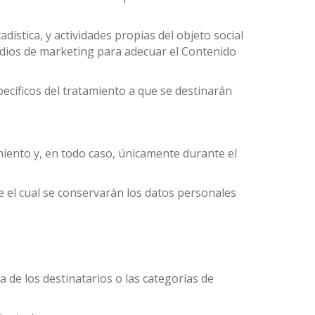
dística, y actividades propias del objeto social
udios de marketing para adecuar el Contenido
ecíficos del tratamiento a que se destinarán
miento y, en todo caso, únicamente durante el
 el cual se conservarán los datos personales
 de los destinatarios o las categorías de